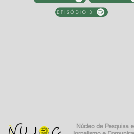
EPISÓDIO 3
Núcleo de Pesquisa 
Jornalismo e Comunic