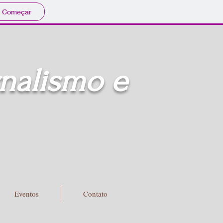
Começar
rnalismo e
Eventos
Contato